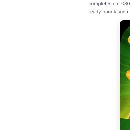
completes em <30
ready para launch.