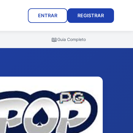
ENTRAR
REGISTRAR
📖
Guia Completo