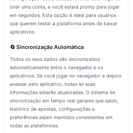
criar uma conta, e você estará pronto para jogar
em segundos. Esta opção é ideal para usuários
que querem testar a plataforma antes de baixar
aplicativos.
🔄 Sincronização Automática
Todos os seus dados são sincronizados
automaticamente entre o navegador e os
aplicativos. Se você jogar no navegador e depois
acessar pelo aplicativo, todas as suas
informações estarão atualizadas. O sistema de
sincronização em tempo real garante que saldo,
histórico de apostas, configurações e
preferências sejam mantidos consistentes em
todas as plataformas.