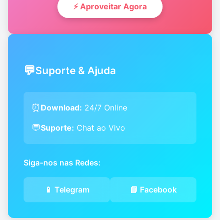
⚡ Aproveitar Agora
💬
Suporte & Ajuda
⏰
Download:
24/7 Online
💬
Suporte:
Chat ao Vivo
Siga-nos nas Redes:
📱 Telegram
📘 Facebook