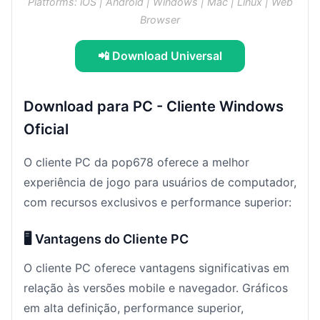
Platforms: iOS | Android | Windows | Mac | Linux | Web
Browser
📲 Download Universal
Download para PC - Cliente Windows
Oficial
O cliente PC da pop678 oferece a melhor
experiência de jogo para usuários de computador,
com recursos exclusivos e performance superior:
🖥️ Vantagens do Cliente PC
O cliente PC oferece vantagens significativas em
relação às versões mobile e navegador. Gráficos
em alta definição, performance superior,