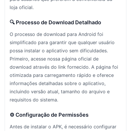
loja oficial.
🔍 Processo de Download Detalhado
O processo de download para Android foi
simplificado para garantir que qualquer usuário
possa instalar o aplicativo sem dificuldades.
Primeiro, acesse nossa página oficial de
download através do link fornecido. A página foi
otimizada para carregamento rápido e oferece
informações detalhadas sobre o aplicativo,
incluindo versão atual, tamanho do arquivo e
requisitos do sistema.
⚙️ Configuração de Permissões
Antes de instalar o APK, é necessário configurar