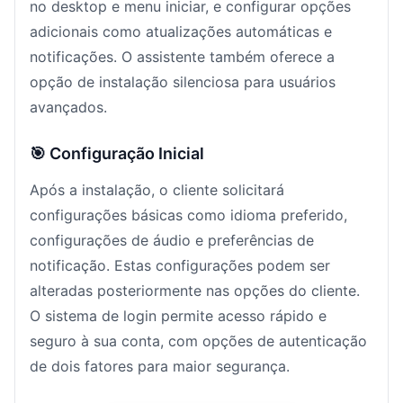
no desktop e menu iniciar, e configurar opções
adicionais como atualizações automáticas e
notificações. O assistente também oferece a
opção de instalação silenciosa para usuários
avançados.
🎯 Configuração Inicial
Após a instalação, o cliente solicitará
configurações básicas como idioma preferido,
configurações de áudio e preferências de
notificação. Estas configurações podem ser
alteradas posteriormente nas opções do cliente.
O sistema de login permite acesso rápido e
seguro à sua conta, com opções de autenticação
de dois fatores para maior segurança.