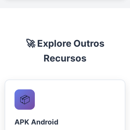
🚀 Explore Outros
Recursos
📦
APK Android