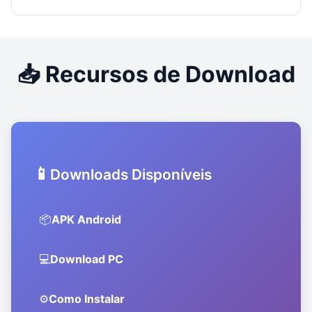
📥 Recursos de Download
📱
Downloads Disponíveis
📦
APK Android
💻
Download PC
⚙️
Como Instalar