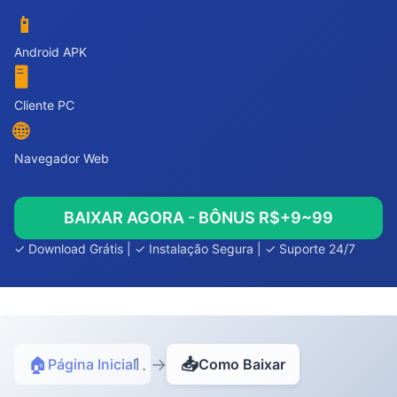
📱
Android APK
🖥️
Cliente PC
🌐
Navegador Web
BAIXAR AGORA - BÔNUS R$+9~99
✓ Download Grátis | ✓ Instalação Segura | ✓ Suporte 24/7
🏠
→
📥
Página Inicial
Como Baixar