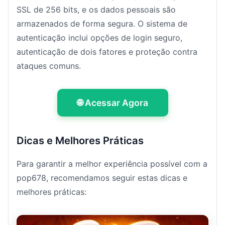
SSL de 256 bits, e os dados pessoais são
armazenados de forma segura. O sistema de
autenticação inclui opções de login seguro,
autenticação de dois fatores e proteção contra
ataques comuns.
🌐 Acessar Agora
Dicas e Melhores Práticas
Para garantir a melhor experiência possível com a
pop678, recomendamos seguir estas dicas e
melhores práticas: