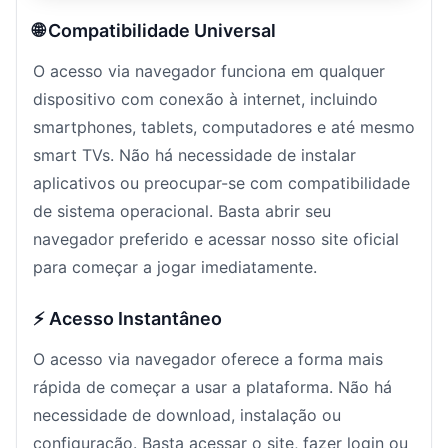
🌐 Compatibilidade Universal
O acesso via navegador funciona em qualquer
dispositivo com conexão à internet, incluindo
smartphones, tablets, computadores e até mesmo
smart TVs. Não há necessidade de instalar
aplicativos ou preocupar-se com compatibilidade
de sistema operacional. Basta abrir seu
navegador preferido e acessar nosso site oficial
para começar a jogar imediatamente.
⚡ Acesso Instantâneo
O acesso via navegador oferece a forma mais
rápida de começar a usar a plataforma. Não há
necessidade de download, instalação ou
configuração. Basta acessar o site, fazer login ou