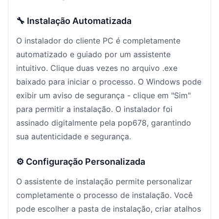
🔧 Instalação Automatizada
O instalador do cliente PC é completamente
automatizado e guiado por um assistente
intuitivo. Clique duas vezes no arquivo .exe
baixado para iniciar o processo. O Windows pode
exibir um aviso de segurança - clique em "Sim"
para permitir a instalação. O instalador foi
assinado digitalmente pela pop678, garantindo
sua autenticidade e segurança.
⚙️ Configuração Personalizada
O assistente de instalação permite personalizar
completamente o processo de instalação. Você
pode escolher a pasta de instalação, criar atalhos